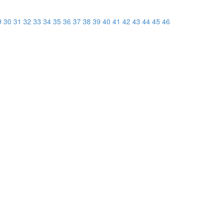
9
30
31
32
33
34
35
36
37
38
39
40
41
42
43
44
45
46