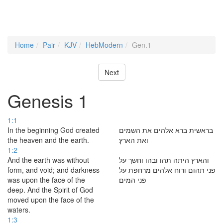
Home
Pair
KJV
HebModern
Gen.1
Next
Genesis 1
1:1
In the beginning God created
בראשית ברא אלהים את השמים
the heaven and the earth.
ואת הארץ׃
1:2
And the earth was without
והארץ היתה תהו ובהו וחשך על
form, and void; and darkness
פני תהום ורוח אלהים מרחפת על
was upon the face of the
פני המים׃
deep. And the Spirit of God
moved upon the face of the
waters.
1:3