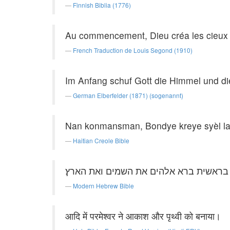
Finnish Biblia (1776)
Au commencement, Dieu créa les cieux et
French Traduction de Louis Segond (1910)
Im Anfang schuf Gott die Himmel und di
German Elberfelder (1871) (sogenannt)
Nan konmansman, Bondye kreye syèl la 
Haitian Creole Bible
בראשית ברא אלהים את השמים ואת הארץ׃
Modern Hebrew Bible
आदि में परमेश्वर ने आकाश और पृथ्वी को बनाया।