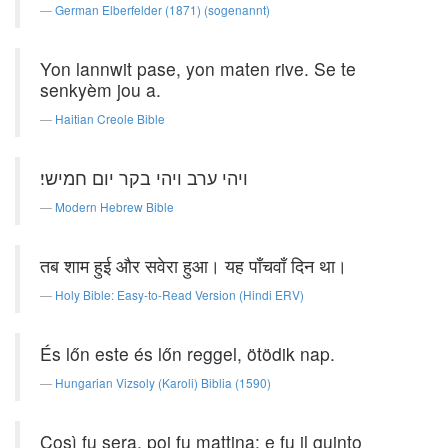
German Elberfelder (1871) (sogenannt)
Yon lannwit pase, yon maten rive. Se te
senkyèm jou a.
Haitian Creole Bible
ויהי ערב ויהי בקר יום חמישי׃
Modern Hebrew Bible
तब शाम हुई और सवेरा हुआ। यह पाँचवाँ दिन था।
Holy Bible: Easy-to-Read Version (Hindi ERV)
És lőn este és lőn reggel, ötödik nap.
Hungarian Vizsoly (Karoli) Biblia (1590)
Così fu sera, poi fu mattina: e fu il quinto