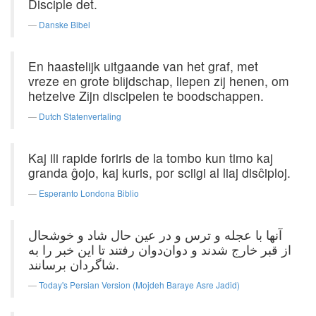
Disciple det.
Danske Bibel
En haastelijk uitgaande van het graf, met
vreze en grote blijdschap, liepen zij henen, om
hetzelve Zijn discipelen te boodschappen.
Dutch Statenvertaling
Kaj ili rapide foriris de la tombo kun timo kaj
granda ĝojo, kaj kuris, por sciigi al liaj disĉiploj.
Esperanto Londona Biblio
آنها با عجله و ترس و در عین حال شاد و خوشحال
از قبر خارج شدند و دوان‌دوان رفتند تا این خبر را به
شاگردان برسانند.
Today's Persian Version (Mojdeh Baraye Asre Jadid)