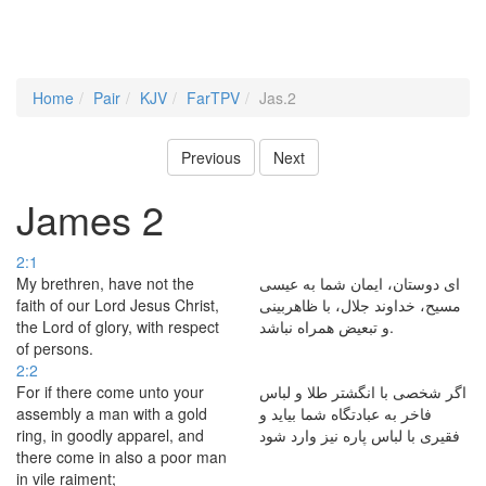
Home
Pair
KJV
FarTPV
Jas.2
Previous
Next
James 2
2:1
My brethren, have not the
ای دوستان، ایمان شما به عیسی
faith of our Lord Jesus Christ,
مسیح، خداوند جلال، با ظاهربینی
the Lord of glory, with respect
و تبعیض همراه نباشد.
of persons.
2:2
For if there come unto your
اگر شخصی با انگشتر طلا و لباس
assembly a man with a gold
فاخر به عبادتگاه شما بیاید و
ring, in goodly apparel, and
فقیری با لباس پاره نیز وارد شود
there come in also a poor man
in vile raiment;