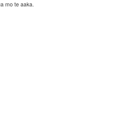
ga mo te aaka.