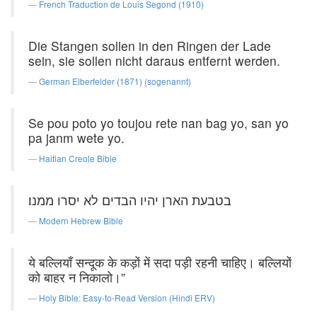
French Traduction de Louis Segond (1910)
Die Stangen sollen in den Ringen der Lade
sein, sie sollen nicht daraus entfernt werden.
German Elberfelder (1871) (sogenannt)
Se pou poto yo toujou rete nan bag yo, san yo
pa janm wete yo.
Haitian Creole Bible
בטבעת הארן יהיו הבדים לא יסרו ממנו׃
Modern Hebrew Bible
ये बल्लियाँ सन्दूक के कड़ों में सदा पड़ी रहनी चाहिए। बल्लियों
को बाहर न निकालो।”
Holy Bible: Easy-to-Read Version (Hindi ERV)