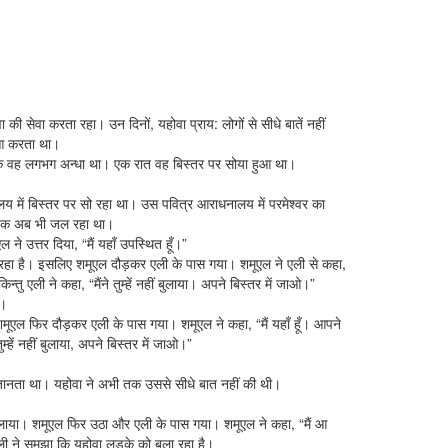
 सेवा करता रहा। उन दिनों, यहोवा प्राय: लोगों से सीधे बातें नहीं
ुआ करता था।
कि वह लगभग अन्धा था। एक रात वह बिस्तर पर सोया हुआ था।
य में बिस्तर पर सो रहा था। उस पवित्र आराधनालय में परमेश्वर का
ीपक अब भी जल रहा था।
ने उत्तर दिया, “मैं यहाँ उपस्थित हूँ।”
रहा है। इसलिए शमूएल दौड़कर एली के पास गया। शमूएल ने एली से कहा,
किन्तु एली ने कहा, “मैंने तुम्हें नहीं बुलाया। अपने बिस्तर में जाओ।”
ा।
शमूएल फिर दौड़कर एली के पास गया। शमूएल ने कहा, “मैं यहाँ हूँ। आपने
ुम्हें नहीं बुलाया, अपने बिस्तर में जाओ।”
ानता था। यहोवा ने अभी तक उससे सीधे बात नहीं की थी।
ुलाया। शमूएल फिर उठा और एली के पास गया। शमूएल ने कहा, “मैं आ
ी ने समझा कि यहोवा लड़के को बुला रहा है।