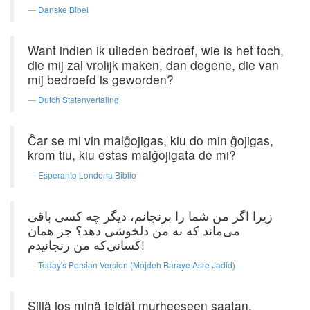
Danske Bibel
Want indien ik ulieden bedroef, wie is het toch,
die mij zal vrolijk maken, dan degene, die van
mij bedroefd is geworden?
Dutch Statenvertaling
Ĉar se mi vin malĝojigas, kiu do min ĝojigas,
krom tiu, kiu estas malĝojigata de mi?
Esperanto Londona Biblio
زیرا اگر من شما را برنجانم، دیگر چه كسی باقی
می‌ماند كه به من دلخوشی دهد؟ جز همان
کسانی‌که من رنجانیدم!
Today's Persian Version (Mojdeh Baraye Asre Jadid)
Sillä jos minä teidät murheeseen saatan,