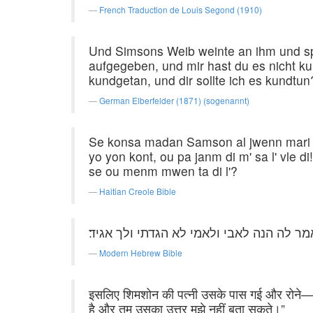
French Traduction de Louis Segond (1910)
Und Simsons Weib weinte an ihm und spr
aufgegeben, und mir hast du es nicht ku
kundgetan, und dir sollte ich es kundtun
German Elberfelder (1871) (sogenannt)
Se konsa madan Samson al jwenn mari l', 
yo yon kont, ou pa janm di m' sa l' vl
se ou menm mwen ta di l'?
Haitian Creole Bible
ר לה הנה לאבי ולאמי לא הגדתי ולך אגיד׃
Modern Hebrew Bible
इसलिए शिमशोन की पत्नी उसके पास गई और रोने—चिल्ल
है और तुम उसका उत्तर मुझे नहीं बता सकते।”