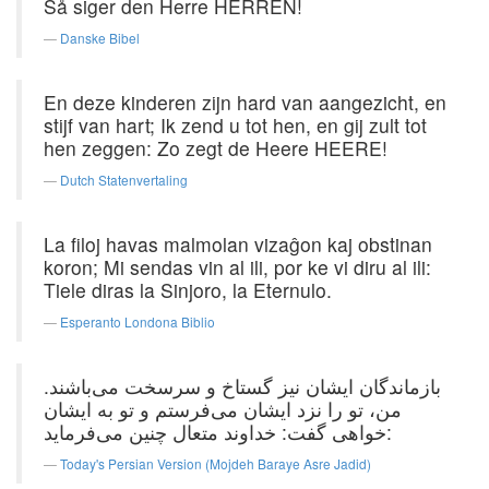
Så siger den Herre HERREN!
Danske Bibel
En deze kinderen zijn hard van aangezicht, en
stijf van hart; Ik zend u tot hen, en gij zult tot
hen zeggen: Zo zegt de Heere HEERE!
Dutch Statenvertaling
La filoj havas malmolan vizaĝon kaj obstinan
koron; Mi sendas vin al ili, por ke vi diru al ili:
Tiele diras la Sinjoro, la Eternulo.
Esperanto Londona Biblio
بازماندگان ایشان نیز گستاخ و سرسخت می‌باشند.
من، تو را نزد ایشان می‌فرستم و تو به ایشان
خواهی گفت: خداوند متعال چنین می‌فرماید:
Today's Persian Version (Mojdeh Baraye Asre Jadid)