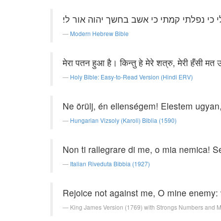
כי נפלתי קמתי כי אשב בחשך יהוה אור לי׃
Modern Hebrew Bible
मेरा पतन हुआ है। किन्तु हे मेरे शत्रु, मेरी हँसी मत 
Holy Bible: Easy-to-Read Version (Hindi ERV)
Ne örülj, én ellenségem! Elestem ugyan,
Hungarian Vizsoly (Karoli) Biblia (1590)
Non ti rallegrare di me, o mia nemica! Se
Italian Riveduta Bibbia (1927)
Rejoice not against me, O mine enemy: whe
King James Version (1769) with Strongs Numbers and 