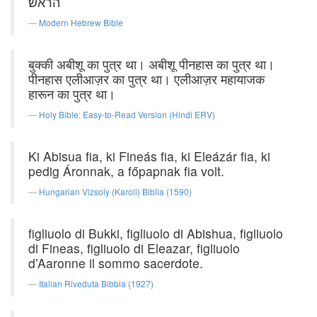
הראש׃
Modern Hebrew Bible
बुक्की अबीशू का पुत्र था। अबीशू पीनहास का पुत्र था।
पीनहास एलीआज़र का पुत्र था। एलीआज़र महायाजक
हारून का पुत्र था।
Holy Bible: Easy-to-Read Version (Hindi ERV)
Ki Abisua fia, ki Fineás fia, ki Eleázár fia, ki
pedig Áronnak, a főpapnak fia volt.
Hungarian Vizsoly (Karoli) Biblia (1590)
figliuolo di Bukki, figliuolo di Abishua, figliuolo
di Fineas, figliuolo di Eleazar, figliuolo
d’Aaronne il sommo sacerdote.
Italian Riveduta Bibbia (1927)