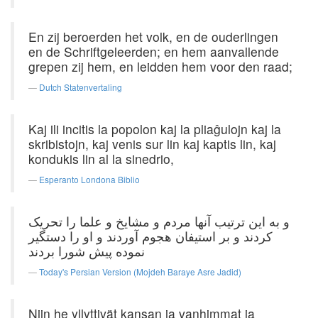
En zij beroerden het volk, en de ouderlingen
en de Schriftgeleerden; en hem aanvallende
grepen zij hem, en leidden hem voor den raad;
Dutch Statenvertaling
Kaj ili incitis la popolon kaj la pliaĝulojn kaj la
skribistojn, kaj venis sur lin kaj kaptis lin, kaj
kondukis lin al la sinedrio,
Esperanto Londona Biblio
و به این ترتیب آنها مردم و مشایخ و علما را تحریک
كردند و بر استیفان هجوم آوردند و او را دستگیر
نموده پیش شورا بردند
Today's Persian Version (Mojdeh Baraye Asre Jadid)
Niin he yllyttivät kansan ja vanhimmat ja