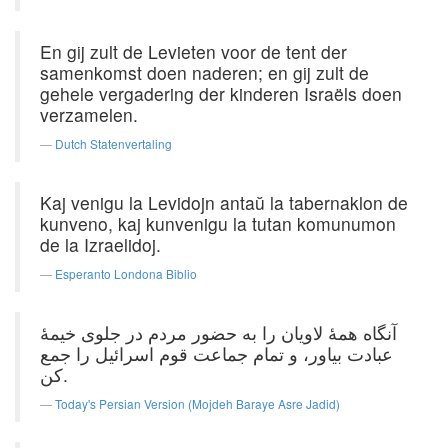
En gij zult de Levieten voor de tent der
samenkomst doen naderen; en gij zult de
gehele vergadering der kinderen Israëls doen
verzamelen.
Dutch Statenvertaling
Kaj venigu la Levidojn antaŭ la tabernaklon de
kunveno, kaj kunvenigu la tutan komunumon
de la Izraelidoj.
Esperanto Londona Biblio
آنگاه همهٔ لاویان را به حضور مردم در جلوی خیمهٔ
عبادت بیاور، و تمام جماعت قوم اسرائیل را جمع
کن.
Today's Persian Version (Mojdeh Baraye Asre Jadid)