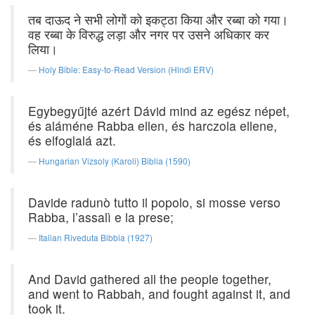
तब दाऊद ने सभी लोगों को इकट्ठा किया और रब्बा को गया।
वह रब्बा के विरुद्ध लड़ा और नगर पर उसने अधिकार कर
लिया।
Holy Bible: Easy-to-Read Version (Hindi ERV)
Egybegyűjté azért Dávid mind az egész népet,
és aláméne Rabba ellen, és harczola ellene,
és elfoglalá azt.
Hungarian Vizsoly (Karoli) Biblia (1590)
Davide radunò tutto il popolo, si mosse verso
Rabba, l’assalì e la prese;
Italian Riveduta Bibbia (1927)
And David gathered all the people together,
and went to Rabbah, and fought against it, and
took it.