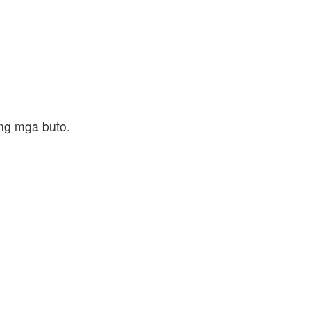
ng mga buto.