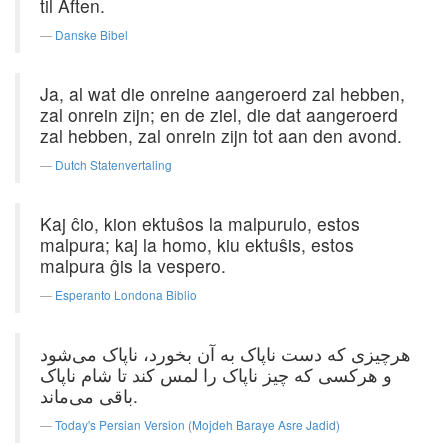
til Aften.
Danske Bibel
Ja, al wat die onreine aangeroerd zal hebben,
zal onrein zijn; en de ziel, die dat aangeroerd
zal hebben, zal onrein zijn tot aan den avond.
Dutch Statenvertaling
Kaj ĉio, kion ektuŝos la malpurulo, estos
malpura; kaj la homo, kiu ektuŝis, estos
malpura ĝis la vespero.
Esperanto Londona Biblio
هرچیزی‌ که دست ناپاک به آن بخورد، ناپاک می‌شود
و هرکسی که چیز ناپاک را لمس کند تا شام ناپاک
باقی ‌می‌ماند.
Today's Persian Version (Mojdeh Baraye Asre Jadid)