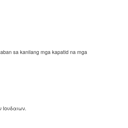
aban sa kanilang mga kapatid na mga
 Ιουδαιων.