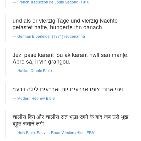
French Traduction de Louis Segond (1910)
und als er vierzig Tage und vierzig Nächte
gefastet hatte, hungerte ihn danach.
German Elberfelder (1871) (sogenannt)
Jezi pase karant jou ak karant nwit san manje.
Apre sa, li vin grangou.
Haitian Creole Bible
ויהי אחרי צומו ארבעים יום וארבעים לילה וירעב׃
Modern Hebrew Bible
चालीस दिन और चालीस रात भूखा रहने के बाद जब उसे भूख
बहुत सताने लगी
Holy Bible: Easy-to-Read Version (Hindi ERV)