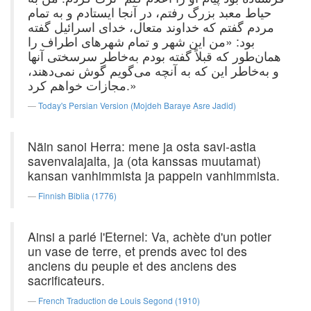
حیاط معبد بزرگ رفتم، در آنجا ایستادم و به تمام
مردم گفتم که خداوند متعال، خدای اسرائیل گفته
بود: «من این شهر و تمام شهرهای اطراف را
همان‌طور که قبلاً گفته بودم به‌خاطر سرسختی آنها
و به‌خاطر این که به آنچه می‌گویم گوش نمی‌دهند،
مجازات خواهم کرد.»
Today's Persian Version (Mojdeh Baraye Asre Jadid)
Näin sanoi Herra: mene ja osta savi-astia
savenvalajalta, ja (ota kanssas muutamat)
kansan vanhimmista ja pappein vanhimmista.
Finnish Biblia (1776)
Ainsi a parlé l'Eternel: Va, achète d'un potier
un vase de terre, et prends avec toi des
anciens du peuple et des anciens des
sacrificateurs.
French Traduction de Louis Segond (1910)