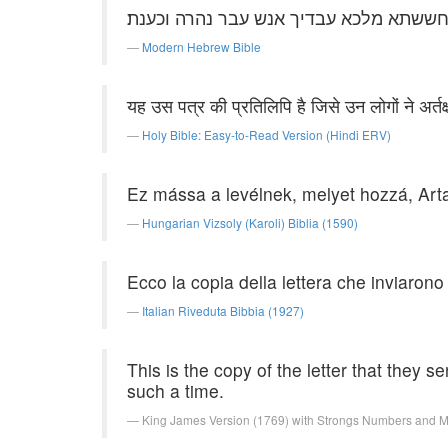
חששתא מלכא עבדיך אנש עבר נהרה וכענת׃
Modern Hebrew Bible
यह उस पत्र की प्रतिलिपि है जिसे उन लोगों ने अर्तक्
Holy Bible: Easy-to-Read Version (Hindi ERV)
Ez mássa a levélnek, melyet hozzá, Artaxe
Hungarian Vizsoly (Karoli) Biblia (1590)
Ecco la copia della lettera che inviarono a
Italian Riveduta Bibbia (1927)
This is the copy of the letter that they 
such a time.
King James Version (1769) with Strongs Numbers and 