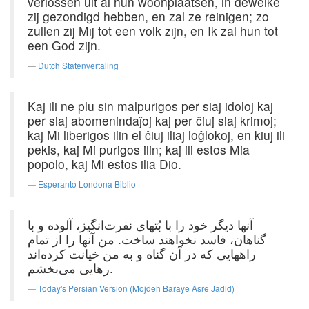
verlossen uit al hun woonplaatsen, in dewelke
zij gezondigd hebben, en zal ze reinigen; zo
zullen zij Mij tot een volk zijn, en Ik zal hun tot
een God zijn.
Dutch Statenvertaling
Kaj ili ne plu sin malpurigos per siaj idoloj kaj
per siaj abomenindaĵoj kaj per ĉiuj siaj krimoj;
kaj Mi liberigos ilin el ĉiuj iliaj loĝlokoj, en kiuj ili
pekis, kaj Mi purigos ilin; kaj ili estos Mia
popolo, kaj Mi estos ilia Dio.
Esperanto Londona Biblio
آنها دیگر خود را با بُتهای نفرت‌انگیز، آلوده و با
گناهان، فاسد نخواهند ساخت. من آنها را از تمام
راههایی که در آن گناه و به من خیانت کرده‌اند
رهایی می‌بخشم.
Today's Persian Version (Mojdeh Baraye Asre Jadid)