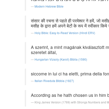
Modern Hebrew Bible
संसार की रचना से पहले ही परमेश्वर ने हमें, जो मसी
मसीह के द्वारा हमें अपने बेटों के रूप में स्वीकार
Holy Bible: Easy-to-Read Version (Hindi ERV)
A szerint, a mint magának kiválasztott 
szeretet által,
Hungarian Vizsoly (Karoli) Biblia (1590)
siccome in lui ci ha eletti, prima della f
Italian Riveduta Bibbia (1927)
According as he hath chosen us in him be
King James Version (1769) with Strongs Numbers and 