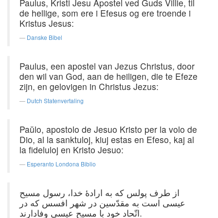
Paulus, Kristi Jesu Apostel ved Guds Villie, til
de hellige, som ere i Efesus og ere troende i
Kristus Jesus:
Danske Bibel
Paulus, een apostel van Jezus Christus, door
den wil van God, aan de heiligen, die te Efeze
zijn, en gelovigen in Christus Jezus:
Dutch Statenvertaling
Paŭlo, apostolo de Jesuo Kristo per la volo de
Dio, al la sanktuloj, kiuj estas en Efeso, kaj al
la fideluloj en Kristo Jesuo:
Esperanto Londona Biblio
از طرف پولس كه به ارادهٔ خدا، رسول مسیح
عیسی است به مقدّسین در شهر افسس كه در
اتّحاد خود با مسیح عیسی وفادارند.