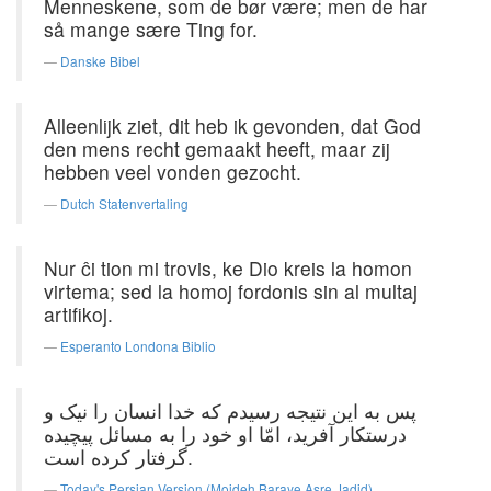
Menneskene, som de bør være; men de har
så mange sære Ting for.
Danske Bibel
Alleenlijk ziet, dit heb ik gevonden, dat God
den mens recht gemaakt heeft, maar zij
hebben veel vonden gezocht.
Dutch Statenvertaling
Nur ĉi tion mi trovis, ke Dio kreis la homon
virtema; sed la homoj fordonis sin al multaj
artifikoj.
Esperanto Londona Biblio
پس به این نتیجه رسیدم که خدا انسان را نیک و
درستکار آفرید، امّا او خود را به مسائل پیچیده
گرفتار کرده است.
Today's Persian Version (Mojdeh Baraye Asre Jadid)