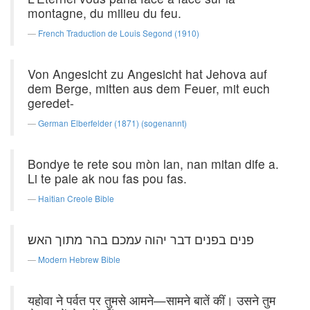
montagne, du milieu du feu.
French Traduction de Louis Segond (1910)
Von Angesicht zu Angesicht hat Jehova auf
dem Berge, mitten aus dem Feuer, mit euch
geredet-
German Elberfelder (1871) (sogenannt)
Bondye te rete sou mòn lan, nan mitan dife a.
Li te pale ak nou fas pou fas.
Haitian Creole Bible
פנים בפנים דבר יהוה עמכם בהר מתוך האש׃
Modern Hebrew Bible
यहोवा ने पर्वत पर तुमसे आमने—सामने बातें कीं। उसने तुम