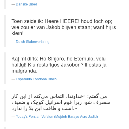
Danske Bibel
Toen zeide ik: Heere HEERE! houd toch op;
wie zou er van Jakob blijven staan; want hij is
klein!
Dutch Statenvertaling
Kaj mi diris: Ho Sinjoro, ho Eternulo, volu
haltigi! Kiu restarigos Jakobon? li estas ja
malgranda.
Esperanto Londona Biblio
من گفتم: «خداوندا، التماس می‌کنم از این کار
منصرف شو، زیرا قوم اسرائیل کوچک و ضعیف
است و طاقت این بلا را ندارد.»
Today's Persian Version (Mojdeh Baraye Asre Jadid)