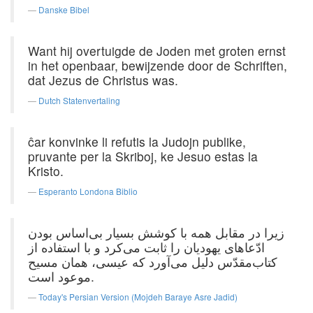
Danske Bibel
Want hij overtuigde de Joden met groten ernst
in het openbaar, bewijzende door de Schriften,
dat Jezus de Christus was.
Dutch Statenvertaling
ĉar konvinke li refutis la Judojn publike,
pruvante per la Skriboj, ke Jesuo estas la
Kristo.
Esperanto Londona Biblio
زیرا در مقابل همه با كوشش بسیار بی‌اساس بودن
ادّعاهای یهودیان را ثابت می‌کرد و با استفاده از
کتاب‌مقدّس دلیل می‌آورد كه عیسی، همان مسیح
موعود است.
Today's Persian Version (Mojdeh Baraye Asre Jadid)