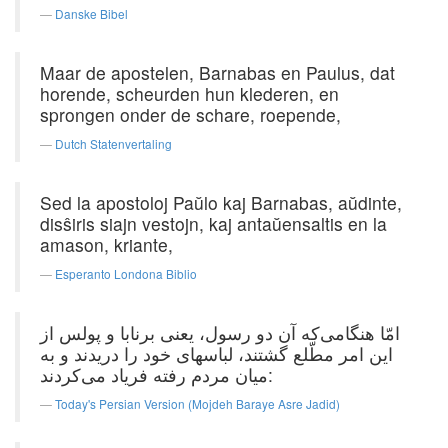
Danske Bibel
Maar de apostelen, Barnabas en Paulus, dat
horende, scheurden hun klederen, en
sprongen onder de schare, roepende,
Dutch Statenvertaling
Sed la apostoloj Paŭlo kaj Barnabas, aŭdinte,
disŝiris siajn vestojn, kaj antaŭensaltis en la
amason, kriante,
Esperanto Londona Biblio
امّا هنگامی‌که آن دو رسول، یعنی برنابا و پولس از
این امر مطّلع گشتند، لباسهای خود را دریدند و به
میان مردم رفته فریاد می‌کردند:
Today's Persian Version (Mojdeh Baraye Asre Jadid)