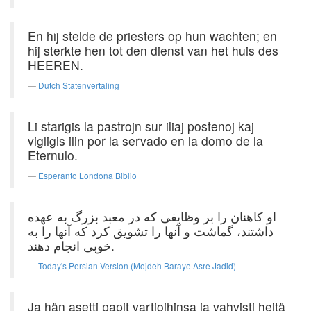
En hij stelde de priesters op hun wachten; en
hij sterkte hen tot den dienst van het huis des
HEEREN.
Dutch Statenvertaling
Li starigis la pastrojn sur iliaj postenoj kaj
vigligis ilin por la servado en la domo de la
Eternulo.
Esperanto Londona Biblio
او کاهنان را بر وظایفی که در معبد بزرگ به عهده
داشتند، گماشت و آنها را تشویق کرد که آنها را به
خوبی انجام دهند.
Today's Persian Version (Mojdeh Baraye Asre Jadid)
Ja hän asetti papit vartioihinsa ja vahvisti heitä