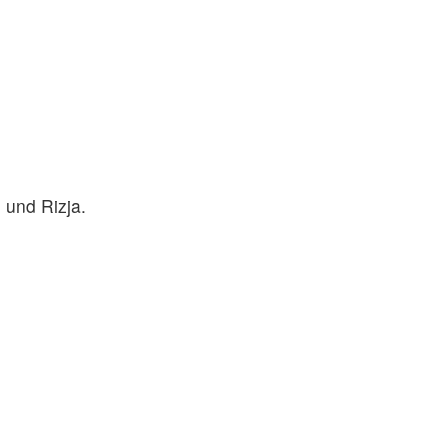
 und Rizja.