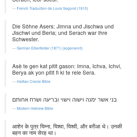
French Traduction de Louis Segond (1910)
Die Söhne Asers: Jimna und Jischwa und
Jischwi und Beria; und Serach war ihre
Schwester.
German Elberfelder (1871) (sogenannt)
Asè te gen kat pitit gason: Imna, Ichva, Ichvi,
Berya ak yon pitit fi ki te rele Sera.
Haitian Creole Bible
בני אשר ימנה וישוה וישוי ובריעה ושרח אחותם׃
Modern Hebrew Bible
आशेर के पुत्र यिम्ना, यिश्वा, यिश्वी, और बरीआ थे। उनकी
बहन का नाम सेरह था।