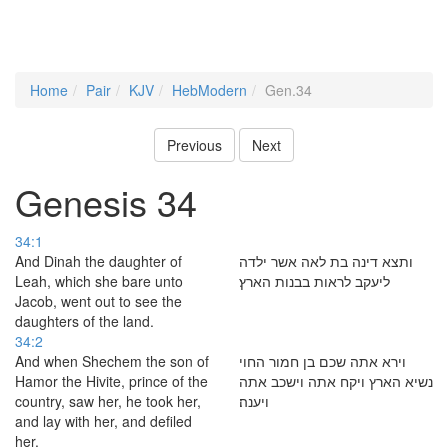
Home
Pair
KJV
HebModern
Gen.34
Previous
Next
Genesis 34
34:1
And Dinah the daughter of
ותצא דינה בת לאה אשר ילדה
Leah, which she bare unto
ליעקב לראות בבנות הארץ׃
Jacob, went out to see the
daughters of the land.
34:2
And when Shechem the son of
וירא אתה שכם בן חמור החוי
Hamor the Hivite, prince of the
נשיא הארץ ויקח אתה וישכב אתה
country, saw her, he took her,
ויענה׃
and lay with her, and defiled
her.